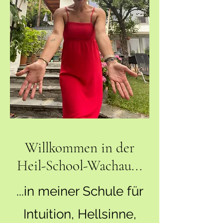
Willkommen in der
Heil-School-Wachau...
...in meiner Schule für
Intuition, Hellsinne,