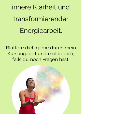
innere Klarheit und
transformierender
Energiearbeit.
Blättere dich gerne durch mein
Kursangebot und melde dich,
falls du noch Fragen hast.